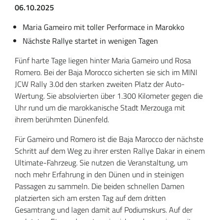
06.10.2025
Maria Gameiro mit toller Performace in Marokko
Nächste Rallye startet in wenigen Tagen
Fünf harte Tage liegen hinter Maria Gameiro und Rosa
Romero. Bei der Baja Morocco sicherten sie sich im MINI
JCW Rally 3.0d den starken zweiten Platz der Auto-
Wertung. Sie absolvierten über 1.300 Kilometer gegen die
Uhr rund um die marokkanische Stadt Merzouga mit
ihrem berühmten Dünenfeld.
Für Gameiro und Romero ist die Baja Marocco der nächste
Schritt auf dem Weg zu ihrer ersten Rallye Dakar in einem
Ultimate-Fahrzeug. Sie nutzen die Veranstaltung, um
noch mehr Erfahrung in den Dünen und in steinigen
Passagen zu sammeln. Die beiden schnellen Damen
platzierten sich am ersten Tag auf dem dritten
Gesamtrang und lagen damit auf Podiumskurs. Auf der