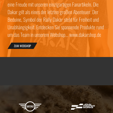
eine Freude mit unseren einzigartigen Fanartikeln. Die
Dakar gilt als eines der letzten großen Abenteuer. Der
Beduine, Symbol der Rally Dakar steht für Freiheit und
Unabhängigkeit. Entdecken Sie spannende Produkte rund
um das Team in unserem Webshop... www.dakarshop.de
ZUM WEBSHOP
X-raid Partner