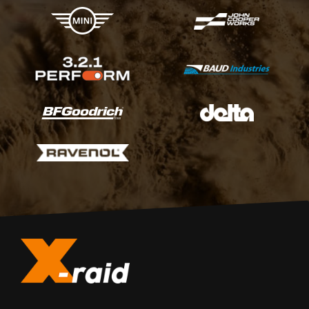
X-raid Partner