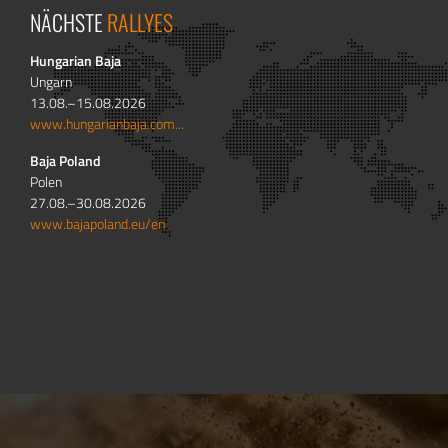
NÄCHSTE
RALLYES
Hungarian Baja
Ungarn
13.08.–15.08.2026
www.hungarianbaja.com...
Baja Poland
Polen
27.08.–30.08.2026
www.bajapoland.eu/en