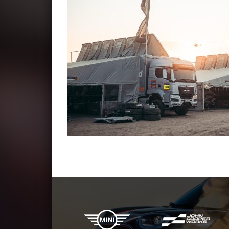
X-raid Partner