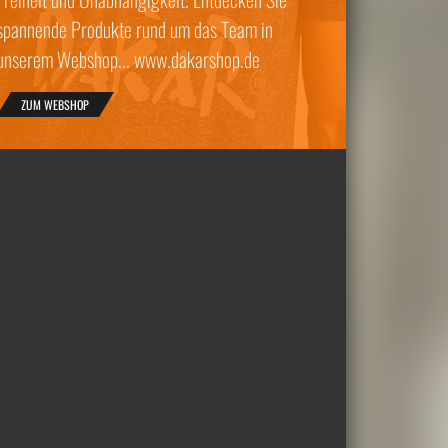
spannende Produkte rund um das Team in
unserem Webshop... www.dakarshop.de
ZUM WEBSHOP