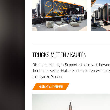
TRUCKS MIETEN / KAUFEN
Ohne den richtigen Support ist kein wettbewerbs
Trucks aus seiner Flotte. Zudem bieten wir Truc
eine ganze Saison.
KONTAKT AUFNEHMEN