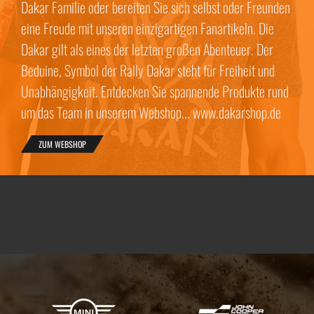
Dakar Familie oder bereiten Sie sich selbst oder Freunden
eine Freude mit unseren einzigartigen Fanartikeln. Die
Dakar gilt als eines der letzten großen Abenteuer. Der
Beduine, Symbol der Rally Dakar steht für Freiheit und
Unabhängigkeit. Entdecken Sie spannende Produkte rund
um das Team in unserem Webshop... www.dakarshop.de
ZUM WEBSHOP
X-raid Partner