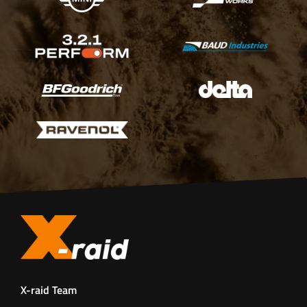
X-raid Team