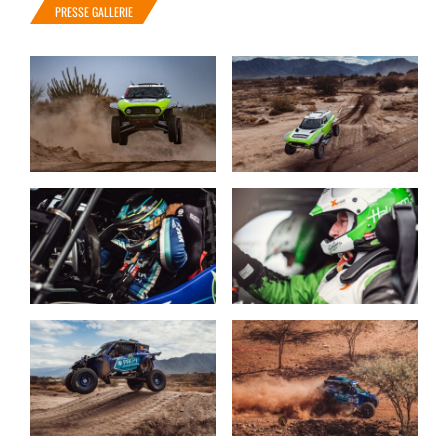
PRESSE GALLERIE