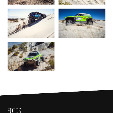
FOTOS