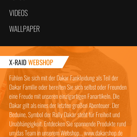
VIDEOS
WALLPAPER
X-RAID
WEBSHOP
Fühlen Sie sich mit der Dakar Fankleidung als Teil der
Dakar Familie oder bereiten Sie sich selbst oder Freunden
eine Freude mit unseren einzigartigen Fanartikeln. Die
Dakar gilt als eines der letzten großen Abenteuer. Der
Beduine, Symbol der Rally Dakar steht für Freiheit und
Unabhängigkeit. Entdecken Sie spannende Produkte rund
um das Team in unserem Webshop... www.dakarshop.de