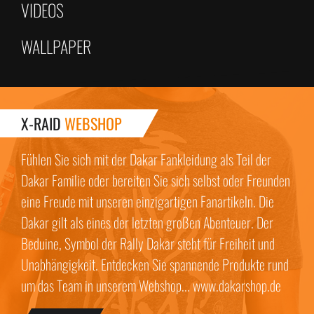
VIDEOS
WALLPAPER
X-RAID
WEBSHOP
Fühlen Sie sich mit der Dakar Fankleidung als Teil der
Dakar Familie oder bereiten Sie sich selbst oder Freunden
eine Freude mit unseren einzigartigen Fanartikeln. Die
Dakar gilt als eines der letzten großen Abenteuer. Der
Beduine, Symbol der Rally Dakar steht für Freiheit und
Unabhängigkeit. Entdecken Sie spannende Produkte rund
um das Team in unserem Webshop... www.dakarshop.de