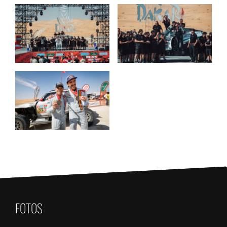
FOTOS