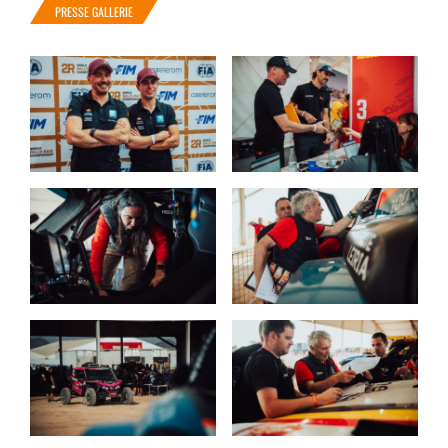
PRESSE GALLERIE