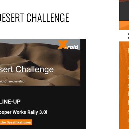
DESERT CHALLENGE