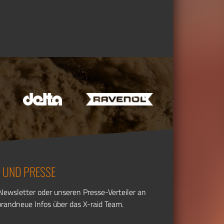
 UND PRESSE
Newsletter oder unseren Presse-Verteiler an
randneue Infos über das X-raid Team.