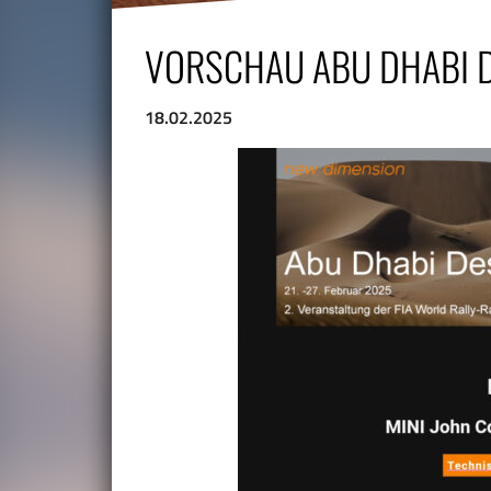
VORSCHAU ABU DHABI 
18.02.2025