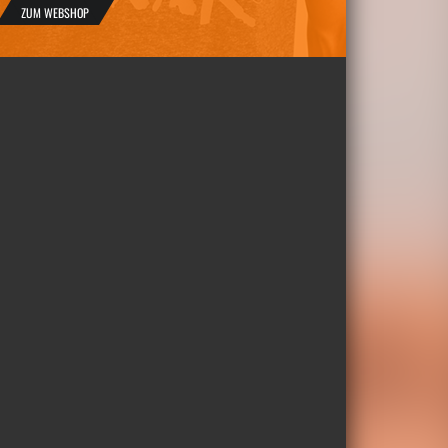
ZUM WEBSHOP