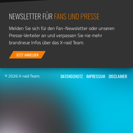
NEWSLETTER FÜR
FANS UND PRESSE
Melden Sie sich für den Fan-Newsletter oder unseren
Presse-Verteiler an und verpassen Sie nie mehr
brandneue Infos über das X-raid Team.
JETZT ANMELDEN
© 2026 X-raid Team.
DATENSCHUTZ
IMPRESSUM
DISCLAIMER