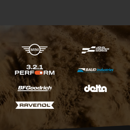
X-raid Partner