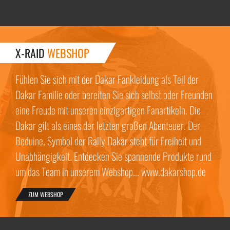
X-RAID
WEBSHOP
Fühlen Sie sich mit der Dakar Fankleidung als Teil der
Dakar Familie oder bereiten Sie sich selbst oder Freunden
eine Freude mit unseren einzigartigen Fanartikeln. Die
Dakar gilt als eines der letzten großen Abenteuer. Der
Beduine, Symbol der Rally Dakar steht für Freiheit und
Unabhängigkeit. Entdecken Sie spannende Produkte rund
um das Team in unserem Webshop... www.dakarshop.de
ZUM WEBSHOP