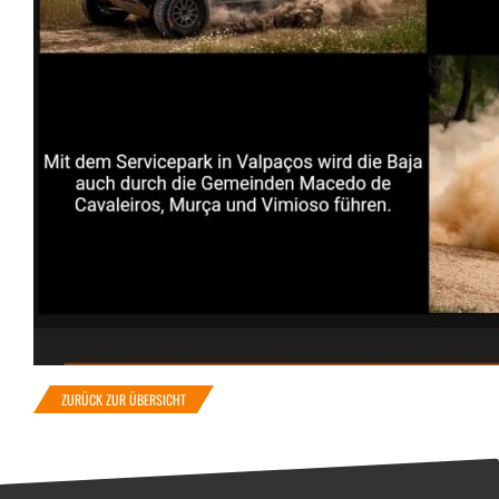
ZURÜCK ZUR ÜBERSICHT