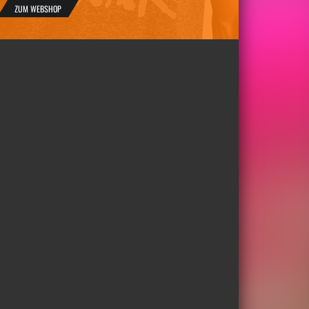
ZUM WEBSHOP