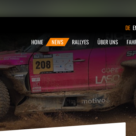
DE
E
HOME
NEWS
RALLYES
ÜBER UNS
FAH