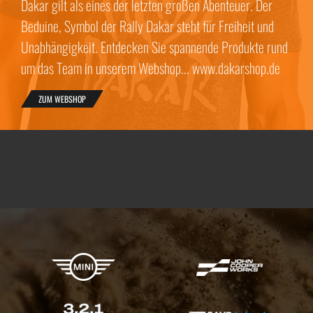
Dakar gilt als eines der letzten großen Abenteuer. Der
Beduine, Symbol der Rally Dakar steht für Freiheit und
Unabhängigkeit. Entdecken Sie spannende Produkte rund
um das Team in unserem Webshop... www.dakarshop.de
ZUM WEBSHOP
X-raid Partner