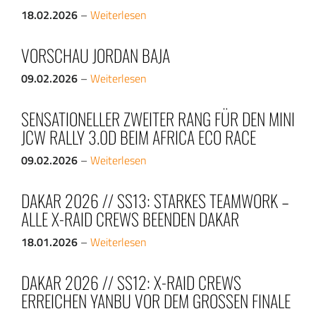
18.02.2026
–
Weiterlesen
VORSCHAU JORDAN BAJA
09.02.2026
–
Weiterlesen
SENSATIONELLER ZWEITER RANG FÜR DEN MINI
JCW RALLY 3.0D BEIM AFRICA ECO RACE
09.02.2026
–
Weiterlesen
DAKAR 2026 // SS13: STARKES TEAMWORK –
ALLE X-RAID CREWS BEENDEN DAKAR
18.01.2026
–
Weiterlesen
DAKAR 2026 // SS12: X-RAID CREWS
ERREICHEN YANBU VOR DEM GROSSEN FINALE