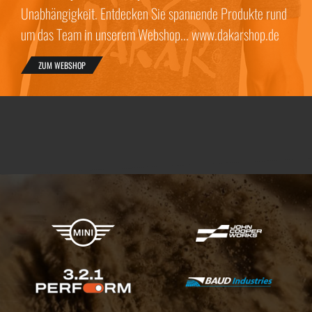
Unabhängigkeit. Entdecken Sie spannende Produkte rund
um das Team in unserem Webshop... www.dakarshop.de
ZUM WEBSHOP
X-raid Partner