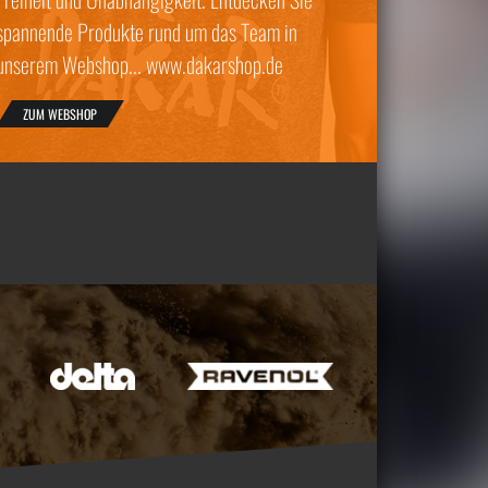
spannende Produkte rund um das Team in
unserem Webshop... www.dakarshop.de
ZUM WEBSHOP