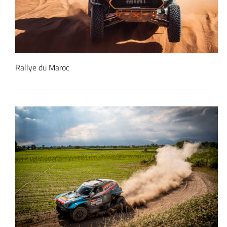
Rallye du Maroc