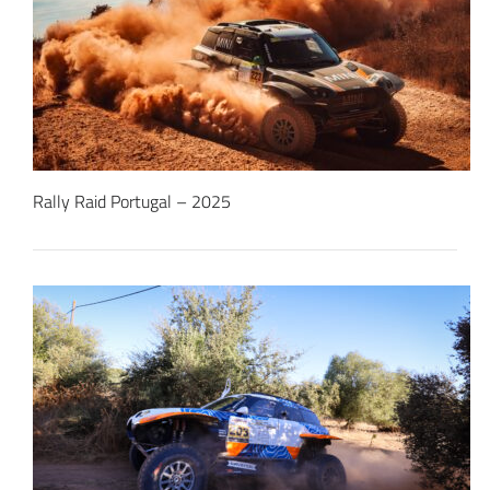
Rally Raid Portugal – 2025