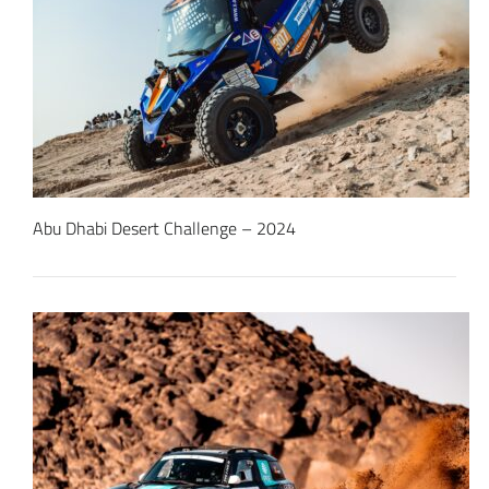
Abu Dhabi Desert Challenge – 2024