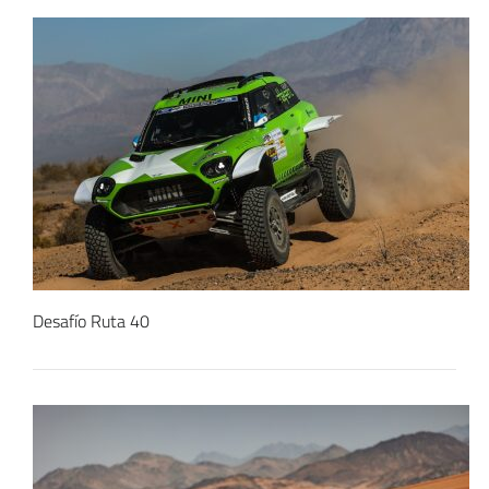
Desafío Ruta 40