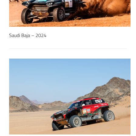
Saudi Baja – 2024