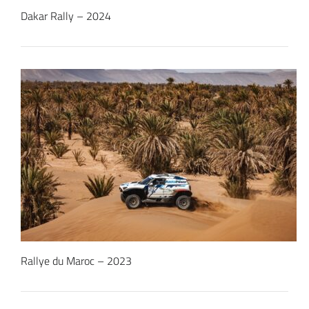
Dakar Rally – 2024
Rallye du Maroc – 2023