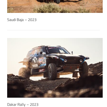
Saudi Baja – 2023
Dakar Rally – 2023