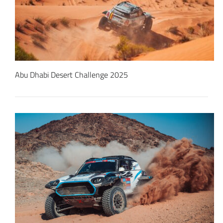
Abu Dhabi Desert Challenge 2025