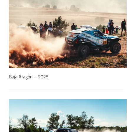
Baja Aragón – 2025