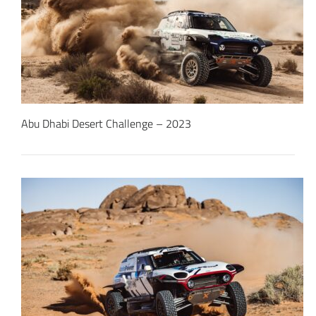
Abu Dhabi Desert Challenge – 2023