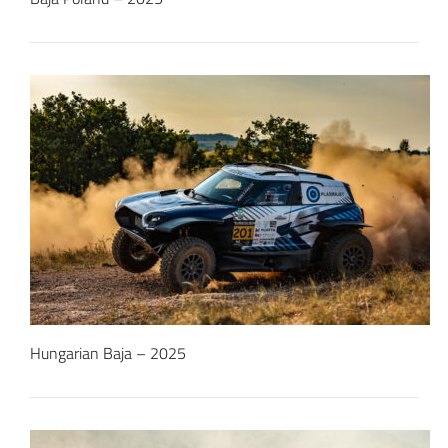
Hungarian Baja – 2025