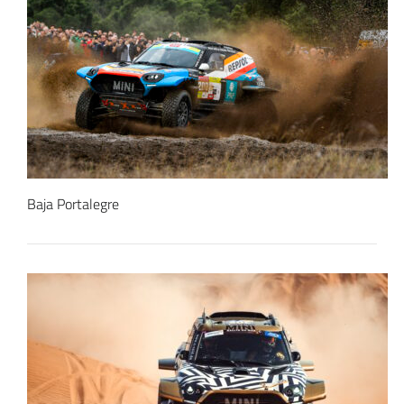
Baja Portalegre