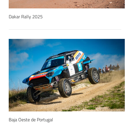
Dakar Rally 2025
Baja Oeste de Portugal