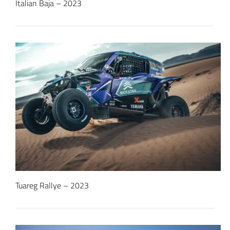
Italian Baja – 2023
Tuareg Rallye – 2023