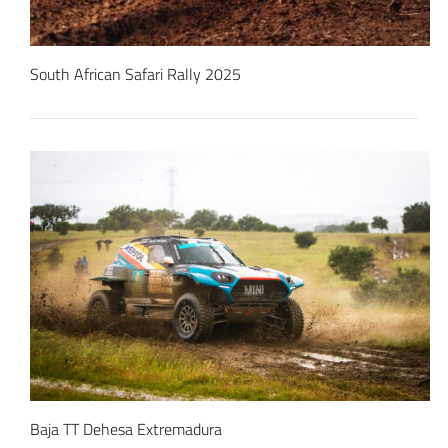
South African Safari Rally 2025
Baja TT Dehesa Extremadura