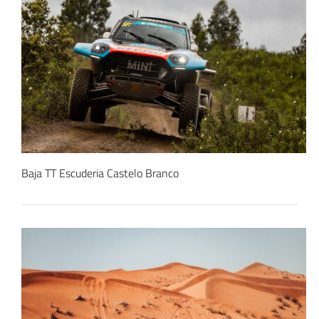
Baja TT Escuderia Castelo Branco