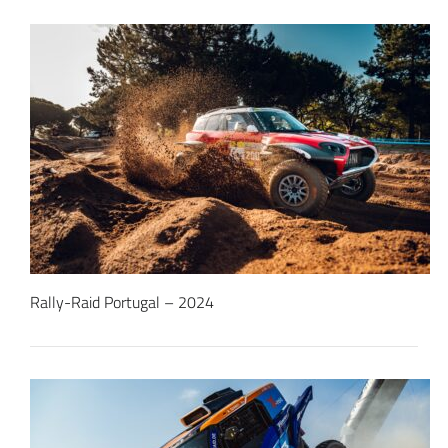
Rally-Raid Portugal – 2024