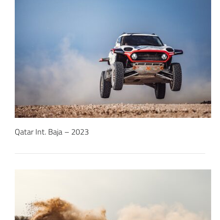
Qatar Int. Baja – 2023