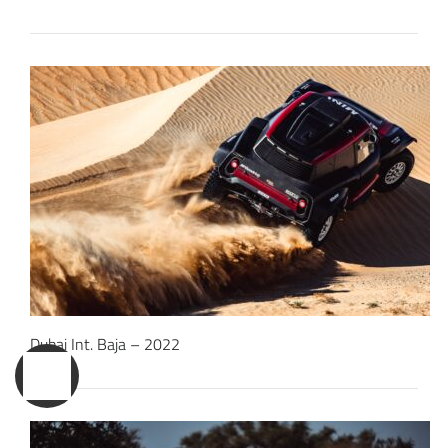
Dubai Int. Baja – 2022