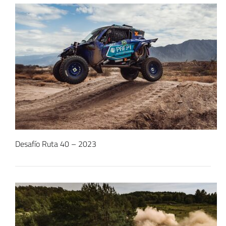
Desafío Ruta 40 – 2023