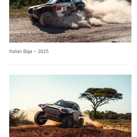
Italian Baja – 2025