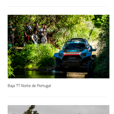
Baja TT Norte de Portugal