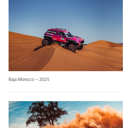
Baja Morocco – 2025