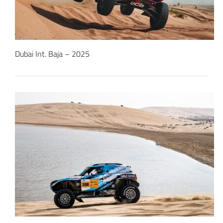
Dubai Int. Baja – 2025