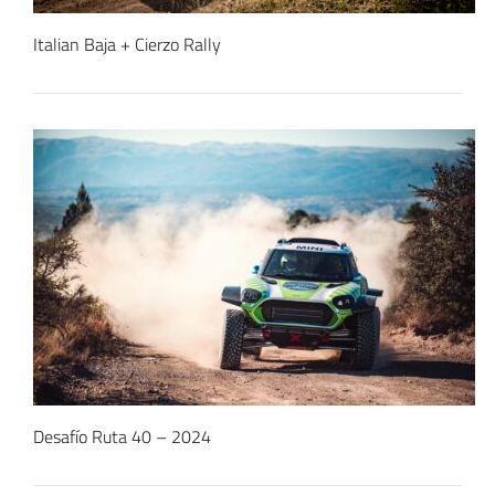
Italian Baja + Cierzo Rally
Desafío Ruta 40 – 2024