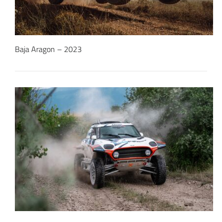
Baja Aragon – 2023