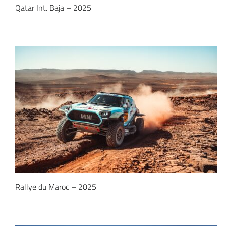
Qatar Int. Baja – 2025
Rallye du Maroc – 2025