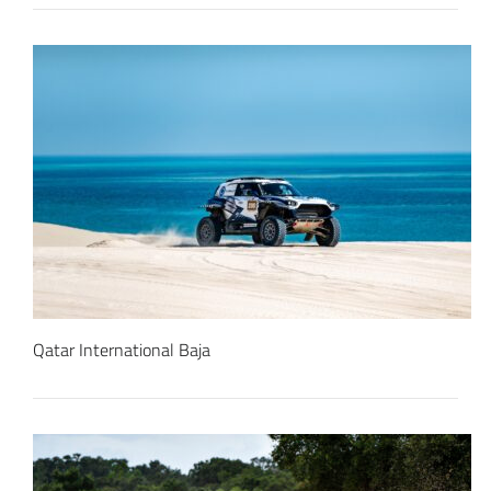
Qatar International Baja