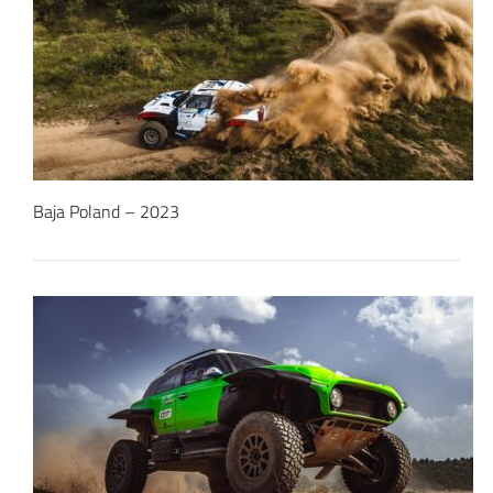
Baja Poland – 2023