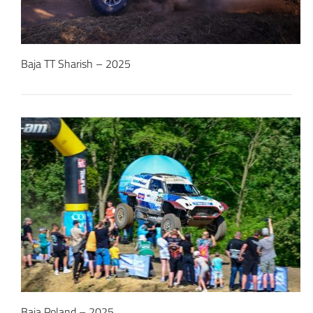
Baja TT Sharish – 2025
Baja Poland – 2025